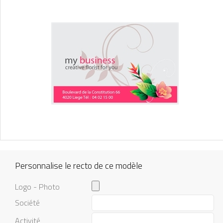
Personnalise le recto de ce modèle
Logo - Photo
Société
Activité