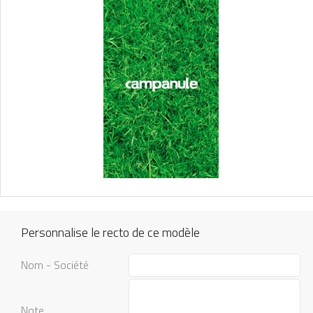
Personnalise le recto de ce modèle
Nom - Société
Note