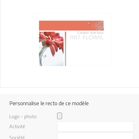
Personnalise le recto de ce modèle
Logo - photo
Activité
Société