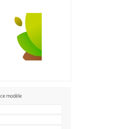
 ce modèle