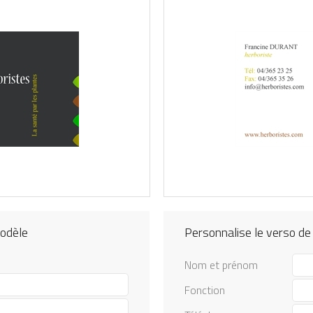
modèle
Personnalise le verso de
Nom et prénom
Fonction