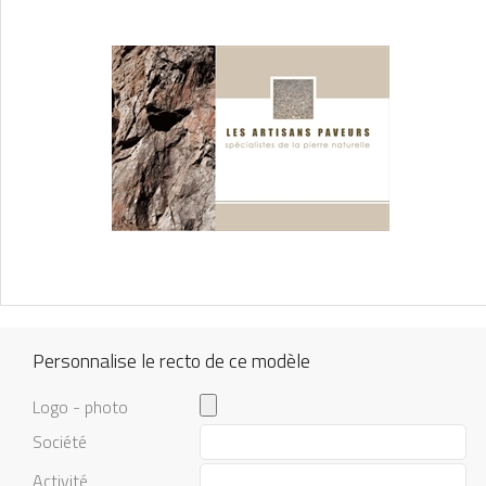
Personnalise le recto de ce modèle
Logo - photo
Société
Activité