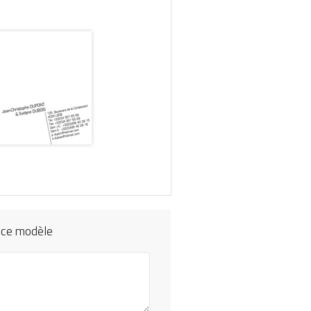
 ce modèle