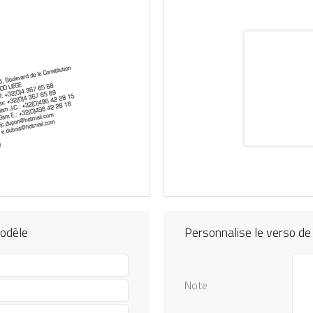
modèle
Personnalise le verso de
Note