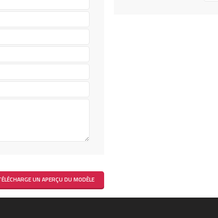
TÉLÉCHARGE UN APERÇU DU MODÈLE