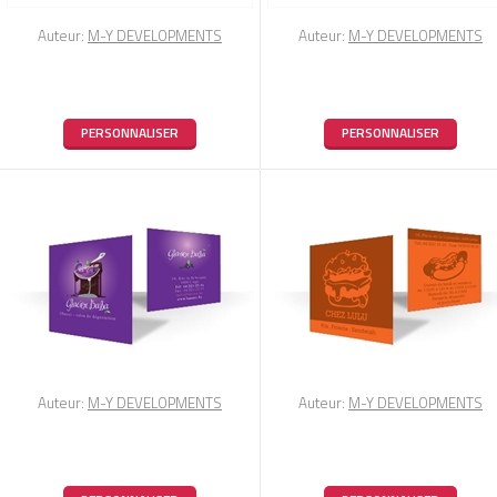
Auteur:
M-Y DEVELOPMENTS
Auteur:
M-Y DEVELOPMENTS
PERSONNALISER
PERSONNALISER
Auteur:
M-Y DEVELOPMENTS
Auteur:
M-Y DEVELOPMENTS