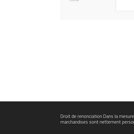
Droit de renonciation
Dans la mesure 
marchandises sont nettement personna