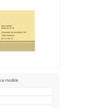
 ce modèle