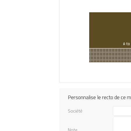
Personnalise le recto de ce 
Société
Note