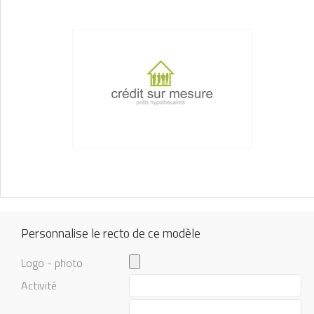
Personnalise le recto de ce modèle
Logo - photo
Activité