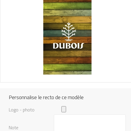
Personnalise le recto de ce modèle
Logo - photo
Note