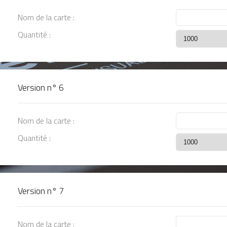
Nom de la carte :
Quantité :
Version n°
6
Nom de la carte :
Quantité :
Version n°
7
Nom de la carte :