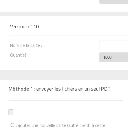
Version n°
10
Nom de la carte :
Quantité :
Méthode 1
: envoyer les fichiers en un seul PDF
Ajouter une nouvelle carte (autre client) à cette