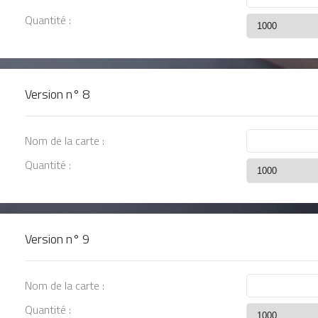
Quantité :
Version n°
8
Nom de la carte :
Quantité :
Version n°
9
Nom de la carte :
Quantité :