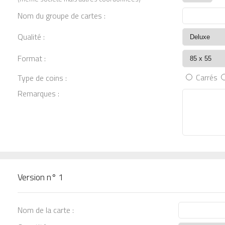
Nom du groupe de cartes :
Qualité :
Format :
Carrés
Type de coins :
Remarques :
Version n°
1
Nom de la carte :