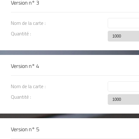
Version n°
3
Nom de la carte :
Quantité :
Version n°
4
Nom de la carte :
Quantité :
Version n°
5