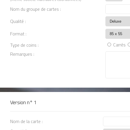
Nom du groupe de cartes :
Qualité :
Format :
Carrés
Type de coins :
Remarques :
Version n°
1
Nom de la carte :